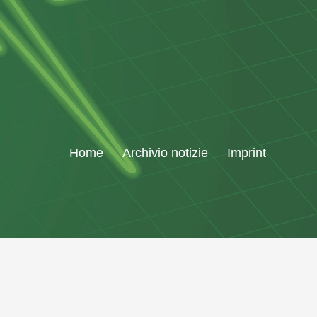
Home
Archivio notizie
Imprint