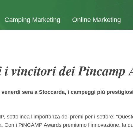
Camping Marketing
Online Marketing
i i vincitori dei Pincamp
venerdi sera a Stoccarda, i campeggi più prestigiosi
 sottolinea l’importanza dei premi per i settore: “Quest
ca. Con i PiNCAMP Awards premiamo l’innovazione, la quali