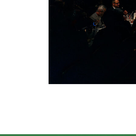
Contatto