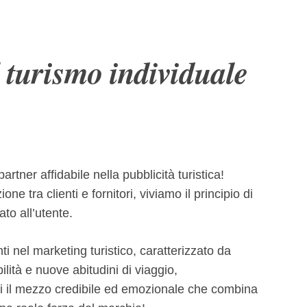
 turismo individuale
rtner affidabile nella pubblicità turistica!
e tra clienti e fornitori, viviamo il principio di
to all’utente.
 nel marketing turistico, caratterizzato da
ilità e nuove abitudini di viaggio,
i il mezzo credibile ed emozionale che combina