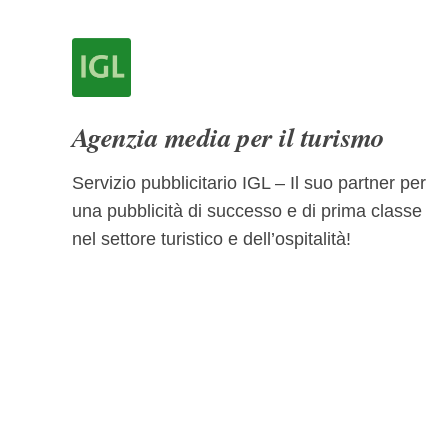
Agenzia media per il turismo
Servizio pubblicitario IGL – Il suo partner per
una pubblicità di successo e di prima classe
nel settore turistico e dell’ospitalità!