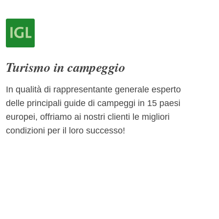
Turismo in campeggio
In qualità di rappresentante generale esperto
delle principali guide di campeggi in 15 paesi
europei, offriamo ai nostri clienti le migliori
condizioni per il loro successo!