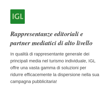
Rappresentanze editoriali e
partner mediatici di alto livello
In qualità di rappresentante generale dei
principali media nel turismo individuale, IGL
offre una vasta gamma di soluzioni per
ridurre efficacemente la dispersione nella sua
campagna pubblicitaria!