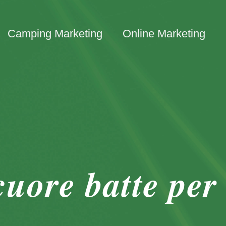
Camping Marketing
Online Marketing
cuore batte per