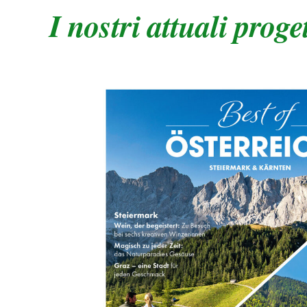
I nostri attuali proget