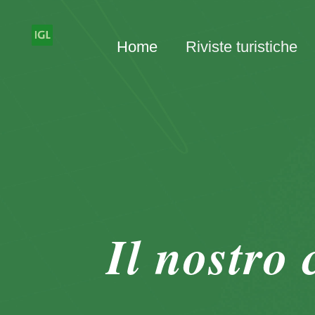
Home
Riviste turistiche
Il nostro 