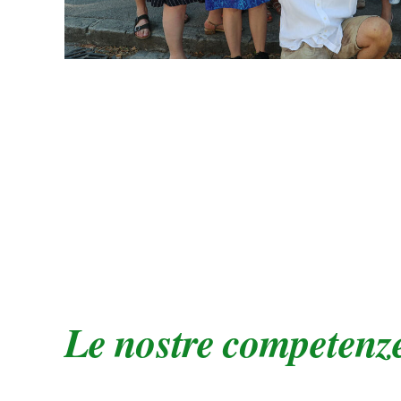
Le nostre competenz