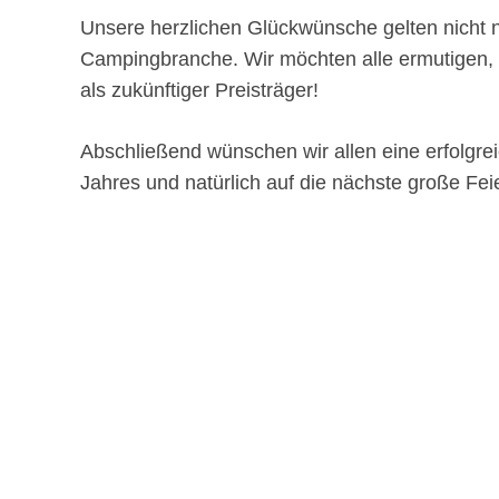
Unsere herzlichen Glückwünsche gelten nicht
Campingbranche. Wir möchten alle ermutigen, s
als zukünftiger Preisträger!
Abschließend wünschen wir allen eine erfolgre
Jahres und natürlich auf die nächste große Fei