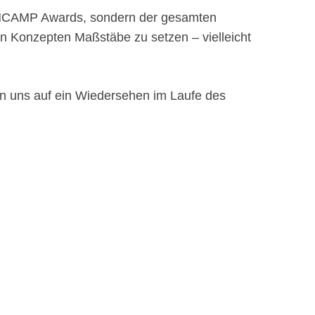
PiNCAMP Awards, sondern der gesamten
en Konzepten Maßstäbe zu setzen – vielleicht
en uns auf ein Wiedersehen im Laufe des