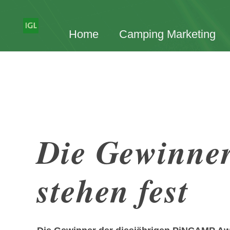
Home
Camping Marketing
Die Gewinne
stehen fest