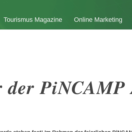
Tourismus Magazine
Online Marketing
r der PiNCAMP 