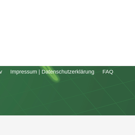
v
Impressum | Datenschutzerklärung
FAQ