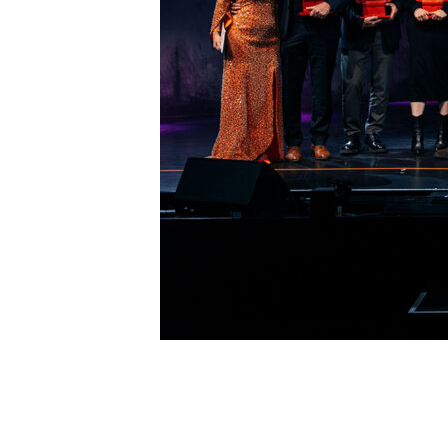
Kontakt