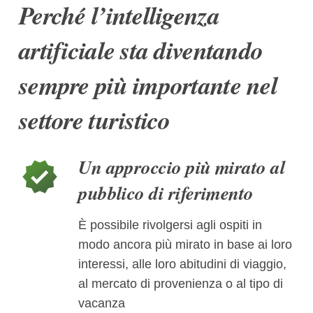
Perché l’intelligenza
artificiale sta diventando
sempre più importante nel
settore turistico
Un approccio più mirato al
verified
pubblico di riferimento
È possibile rivolgersi agli ospiti in
modo ancora più mirato in base ai loro
interessi, alle loro abitudini di viaggio,
al mercato di provenienza o al tipo di
vacanza