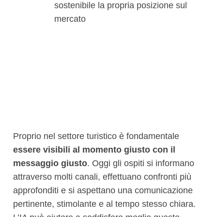
sostenibile la propria posizione sul
mercato
Proprio nel settore turistico è fondamentale
essere visibili al momento giusto con il
messaggio giusto
. Oggi gli ospiti si informano
attraverso molti canali, effettuano confronti più
approfonditi e si aspettano una comunicazione
pertinente, stimolante e al tempo stesso chiara.