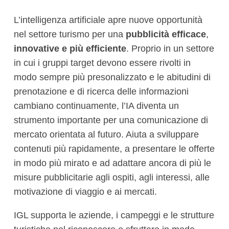
L’intelligenza artificiale apre nuove opportunità
nel settore turismo per una
pubblicità efficace
,
innovative e più efficiente
. Proprio in un settore
in cui i gruppi target devono essere rivolti in
modo sempre più presonalizzato e le abitudini di
prenotazione e di ricerca delle informazioni
cambiano continuamente, l’IA diventa un
strumento importante per una comunicazione di
mercato orientata al futuro. Aiuta a sviluppare
contenuti più rapidamente, a presentare le offerte
in modo più mirato e ad adattare ancora di più le
misure pubblicitarie agli ospiti, agli interessi, alle
motivazione di viaggio e ai mercati.
IGL supporta le aziende, i campeggi e le strutture