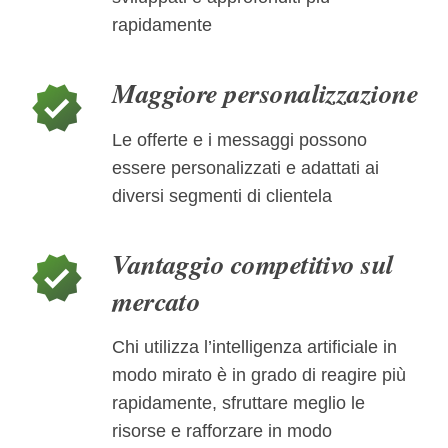
rapidamente
Maggiore personalizzazione
verified
Le offerte e i messaggi possono
essere personalizzati e adattati ai
diversi segmenti di clientela
Vantaggio competitivo sul
verified
mercato
Chi utilizza l’intelligenza artificiale in
modo mirato è in grado di reagire più
rapidamente, sfruttare meglio le
risorse e rafforzare in modo