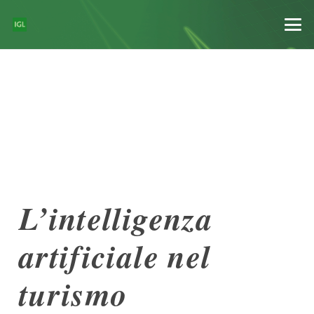
L’intelligenza
artificiale nel
turismo