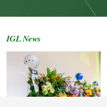
IGL News