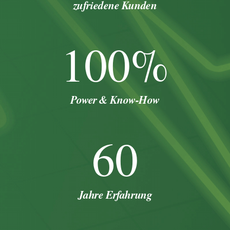
zufriedene Kunden
100
%
Power & Know-How
60
Jahre Erfahrung