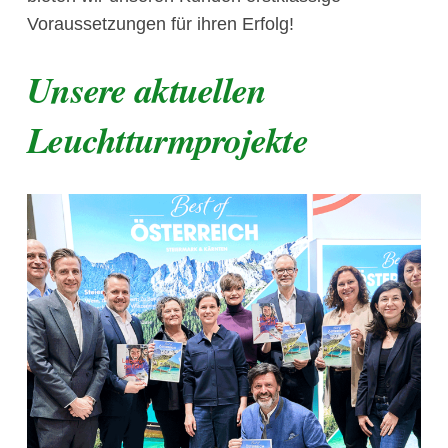
Voraussetzungen für ihren Erfolg!
Unsere aktuellen
Leuchtturmprojekte