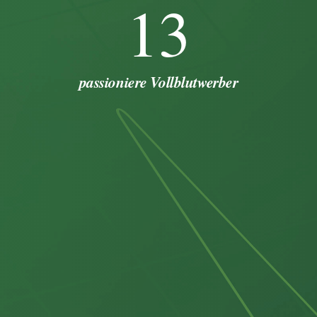
13
passioniere Vollblutwerber