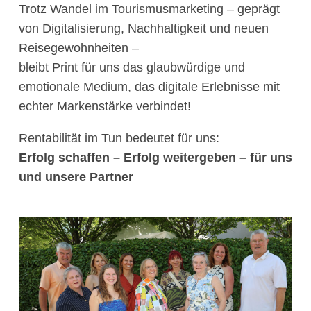
Trotz Wandel im Tourismusmarketing – geprägt
von Digitalisierung, Nachhaltigkeit und neuen
Reisegewohnheiten –
bleibt Print für uns das glaubwürdige und
emotionale Medium, das digitale Erlebnisse mit
echter Markenstärke verbindet!
Rentabilität im Tun bedeutet für uns:
Erfolg schaffen – Erfolg weitergeben – für uns
und unsere Partner