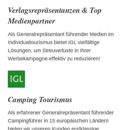
Verlagsrepräsentanzen & Top
Medienpartner
Als Generalrepräsentant führender Medien im
Individualtourismus bietet IGL vielfältige
Lösungen, um Streuverluste in Ihrer
Werbekampagne effektiv zu reduzieren!
Camping Tourismus
Als erfahrener Generalrepräsentant führender
Campingführer in 15 europäischen Ländern
bieten wir unseren Kunden erstklassige