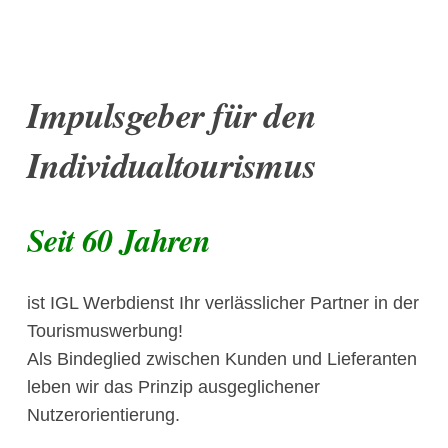
Impulsgeber für den
Individualtourismus
Seit 60 Jahren
ist IGL Werbdienst Ihr verlässlicher Partner in der
Tourismuswerbung!
Als Bindeglied zwischen Kunden und Lieferanten
leben wir das Prinzip ausgeglichener
Nutzerorientierung.