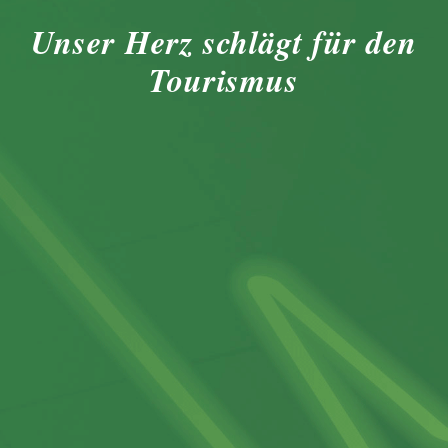
Unser Herz schlägt für den
Tourismus