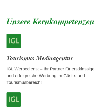
Unsere Kernkompetenzen
Tourismus Mediaagentur
IGL Werbedienst – Ihr Partner für erstklassige
und erfolgreiche Werbung im Gäste- und
Tourismusbereich!