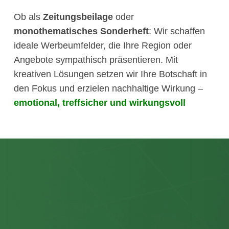
Ob als
Zeitungsbeilage
oder
monothematisches Sonderheft
: Wir schaffen
ideale Werbeumfelder, die Ihre Region oder
Angebote sympathisch präsentieren. Mit
kreativen Lösungen setzen wir Ihre Botschaft in
den Fokus und erzielen nachhaltige Wirkung –
emotional, treffsicher und wirkungsvoll