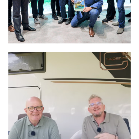
Präsentation Leuchtturmprojekt
Best of Österreich