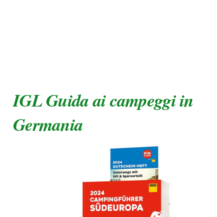
IGL Guida ai campeggi in
Germania