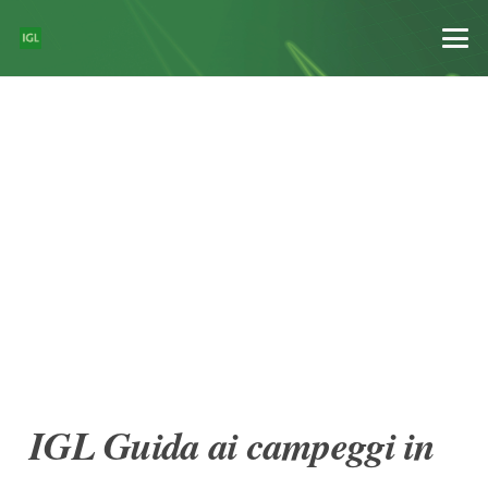
IGL Guida ai campeggi in