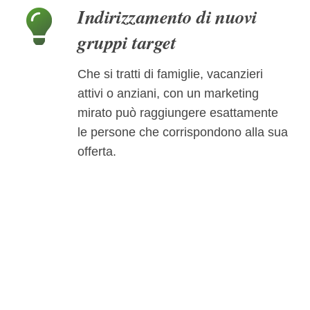
Indirizzamento di nuovi
gruppi target
Che si tratti di famiglie, vacanzieri
attivi o anziani, con un marketing
mirato può raggiungere esattamente
le persone che corrispondono alla sua
offerta.