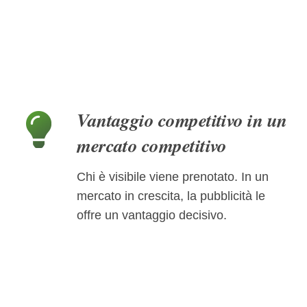
Vantaggio competitivo in un
mercato competitivo
Chi è visibile viene prenotato. In un
mercato in crescita, la pubblicità le
offre un vantaggio decisivo.