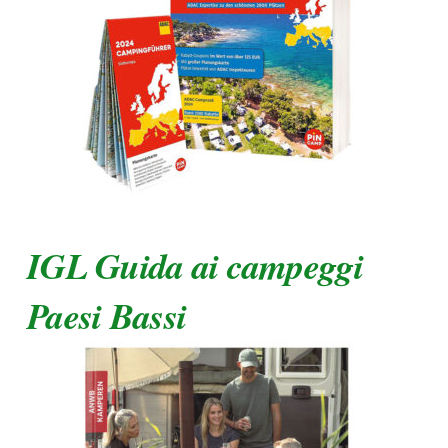
IGL Guida ai campeggi
Paesi Bassi