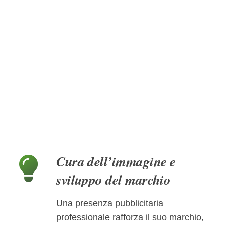
Cura dell’immagine e
sviluppo del marchio
Una presenza pubblicitaria
professionale rafforza il suo marchio,