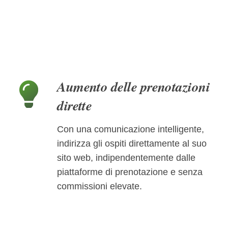
Aumento delle prenotazioni
dirette
Con una comunicazione intelligente,
indirizza gli ospiti direttamente al suo
sito web, indipendentemente dalle
piattaforme di prenotazione e senza
commissioni elevate.