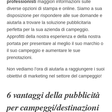
professionisti
maggiori informazioni sulle
diverse opzioni di stampa e online. Siamo a sua
disposizione per rispondere alle sue domande e
aiutarla a trovare la soluzione pubblicitaria
perfetta per la sua azienda di campeggio.
Approfitti della nostra esperienza e della nostra
portata per presentare al meglio il suo marchio o
il suo campeggio e aumentare le sue
prenotazioni.
Non vediamo l’ora di aiutarla a raggiungere i suoi
obiettivi di marketing nel settore del campeggio!
6 vantaggi della pubblicità
per campeggi/destinazioni