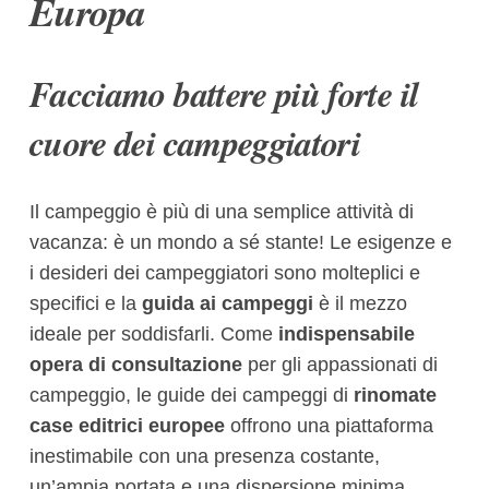
Europa
Facciamo battere più forte il
cuore dei campeggiatori
Il campeggio è più di una semplice attività di
vacanza: è un mondo a sé stante! Le esigenze e
i desideri dei campeggiatori sono molteplici e
specifici e la
guida ai campeggi
è il mezzo
ideale per soddisfarli. Come
indispensabile
opera di consultazione
per gli appassionati di
campeggio, le guide dei campeggi di
rinomate
case editrici europee
offrono una piattaforma
inestimabile con una presenza costante,
un’ampia portata e una dispersione minima.