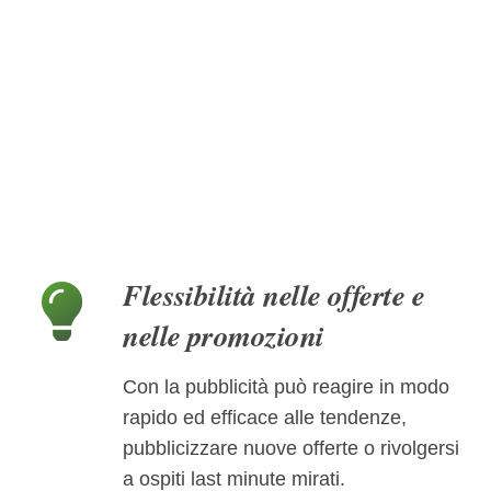
Flessibilità nelle offerte e
nelle promozioni
Con la pubblicità può reagire in modo
rapido ed efficace alle tendenze,
pubblicizzare nuove offerte o rivolgersi
a ospiti last minute mirati.