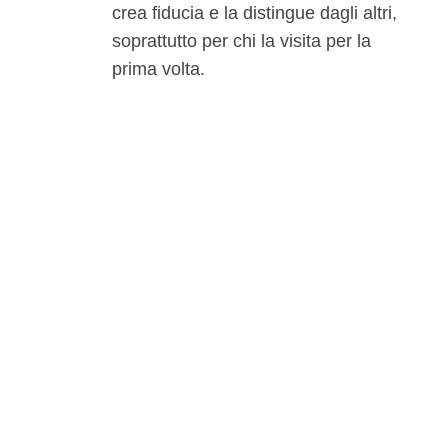
crea fiducia e la distingue dagli altri,
soprattutto per chi la visita per la
prima volta.