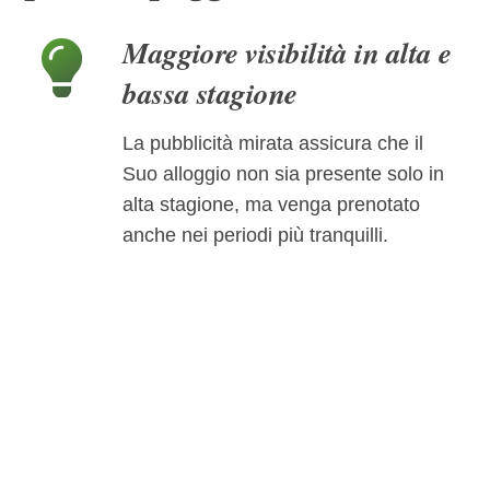
Maggiore visibilità in alta e
bassa stagione
La pubblicità mirata assicura che il
Suo alloggio non sia presente solo in
alta stagione, ma venga prenotato
anche nei periodi più tranquilli.