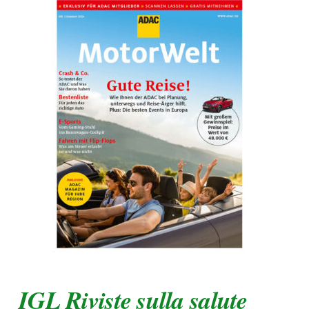
IGL Riviste sulla salute