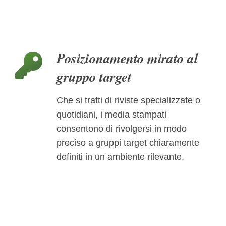
Posizionamento mirato al
gruppo target
Che si tratti di riviste specializzate o
quotidiani, i media stampati
consentono di rivolgersi in modo
preciso a gruppi target chiaramente
definiti in un ambiente rilevante.