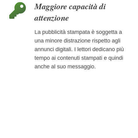
Maggiore capacità di
attenzione
La pubblicità stampata è soggetta a
una minore distrazione rispetto agli
annunci digitali. I lettori dedicano più
tempo ai contenuti stampati e quindi
anche al suo messaggio.