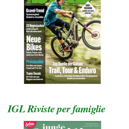
IGL Riviste per famiglie