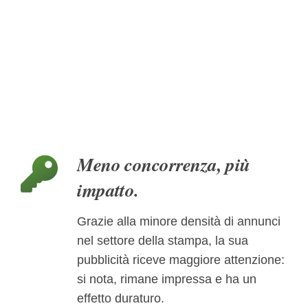
Meno concorrenza, più
impatto.
Grazie alla minore densità di annunci
nel settore della stampa, la sua
pubblicità riceve maggiore attenzione:
si nota, rimane impressa e ha un
effetto duraturo.