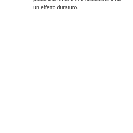
un effetto duraturo.