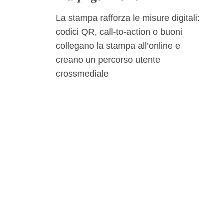
La stampa rafforza le misure digitali:
codici QR, call-to-action o buoni
collegano la stampa all’online e
creano un percorso utente
crossmediale