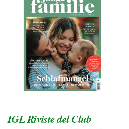
IGL Riviste del Club