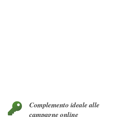
Complemento ideale alle
campagne online