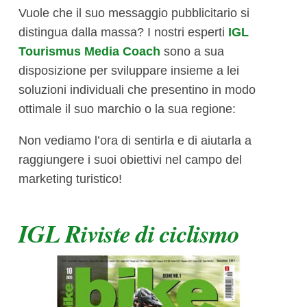
Vuole che il suo messaggio pubblicitario si
distingua dalla massa? I nostri esperti
IGL
Tourismus Media Coach
sono a sua
disposizione per sviluppare insieme a lei
soluzioni individuali che presentino in modo
ottimale il suo marchio o la sua regione:
Non vediamo l’ora di sentirla e di aiutarla a
raggiungere i suoi obiettivi nel campo del
marketing turistico!
IGL Riviste di ciclismo