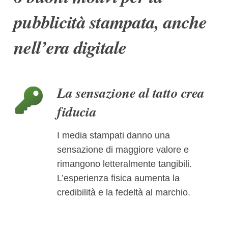
pubblicità stampata, anche
nell’era digitale
La sensazione al tatto crea
fiducia
I media stampati danno una
sensazione di maggiore valore e
rimangono letteralmente tangibili.
L’esperienza fisica aumenta la
credibilità e la fedeltà al marchio.