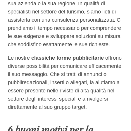
sua azienda o la sua regione. In qualità di
specialisti nel settore del turismo, siamo lieti di
assisterla con una consulenza personalizzata. Ci
prendiamo il tempo necessario per comprendere
le sue esigenze e sviluppare soluzioni su misura
che soddisfino esattamente le sue richieste.
Le nostre
classiche forme pubblicitarie
offrono
diverse possibilità per comunicare efficacemente
il suo messaggio. Che si tratti di annunci o
pubbliredazionali, inserti o allegati, la aiutiamo a
essere presente nelle riviste di alta qualità nel
settore degli interessi speciali e a rivolgersi
direttamente al suo gruppo target.
6 buoni motivi per la