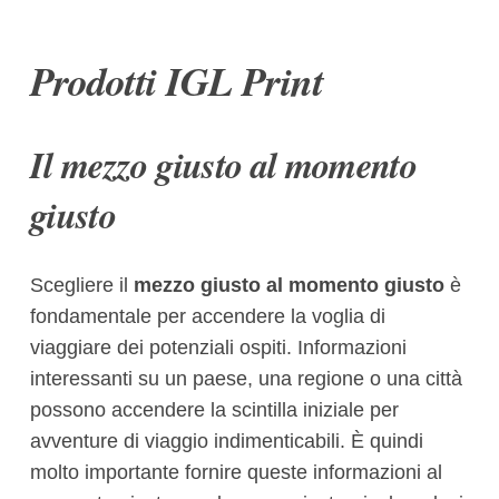
Prodotti IGL Print
Il mezzo giusto al momento
giusto
Scegliere il
mezzo giusto al momento giusto
è
fondamentale per accendere la voglia di
viaggiare dei potenziali ospiti. Informazioni
interessanti su un paese, una regione o una città
possono accendere la scintilla iniziale per
avventure di viaggio indimenticabili. È quindi
molto importante fornire queste informazioni al