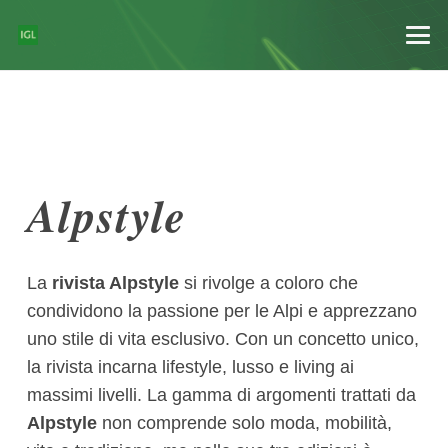
Alpstyle
La
rivista Alpstyle
si rivolge a coloro che
condividono la passione per le Alpi e apprezzano
uno stile di vita esclusivo. Con un concetto unico,
la rivista incarna lifestyle, lusso e living ai
massimi livelli. La gamma di argomenti trattati da
Alpstyle
non comprende solo moda, mobilità,