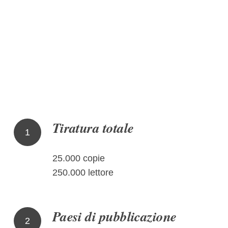
Tiratura totale
1
25.000 copie
250.000 lettore
Paesi di pubblicazione
2