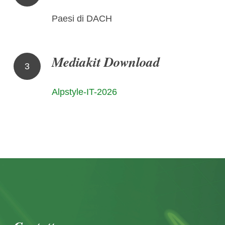
Paesi di DACH
Mediakit Download
3
Alpstyle-IT-2026