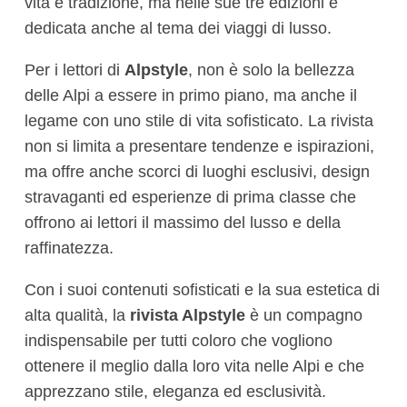
vita e tradizione, ma nelle sue tre edizioni è
dedicata anche al tema dei viaggi di lusso.
Per i lettori di
Alpstyle
, non è solo la bellezza
delle Alpi a essere in primo piano, ma anche il
legame con uno stile di vita sofisticato. La rivista
non si limita a presentare tendenze e ispirazioni,
ma offre anche scorci di luoghi esclusivi, design
stravaganti ed esperienze di prima classe che
offrono ai lettori il massimo del lusso e della
raffinatezza.
Con i suoi contenuti sofisticati e la sua estetica di
alta qualità, la
rivista Alpstyle
è un compagno
indispensabile per tutti coloro che vogliono
ottenere il meglio dalla loro vita nelle Alpi e che
apprezzano stile, eleganza ed esclusività.