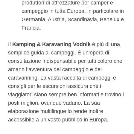
produttori di attrezzature per camper e
campeggio in tutta Europa, in particolare in
Germania, Austria, Scandinavia, Benelux e
Francia.
Il
Kamping & Karavaning Vodnik
è più di una
semplice guida ai campeggi. È un’opera di
consultazione indispensabile per tutti coloro che
amano l’avventura del campeggio e del
caravanning. La vasta raccolta di campeggi e
consigli per le escursioni assicura che i
viaggiatori siano sempre ben informati e trovino i
posti migliori, ovunque vadano. La sua
elaborazione multilingue lo rende inoltre
accessibile a un vasto pubblico in Europa.