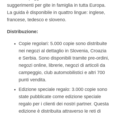
suggerimenti per gite in famiglia in tutta Europa.
La guida è disponibile in quattro lingue: inglese,
francese, tedesco e sloveno.
Distribuzione:
Copie regolari: 5.000 copie sono distribuite
nei negozi al dettaglio in Slovenia, Croazia
e Serbia. Sono disponibili tramite pre-ordini,
negozi online, librerie, negozi di articoli da
campeggio, club automobilistici e altri 700
punti vendita.
Edizione speciale regalo: 3.000 copie sono
state pubblicate come edizione speciale
regalo per i clienti dei nostri partner. Questa
edizione è distribuita attraverso le reti di