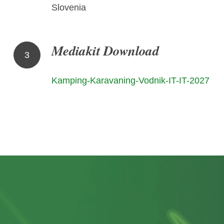
Slovenia
Mediakit Download
3
Kamping-Karavaning-Vodnik-IT-IT-2027