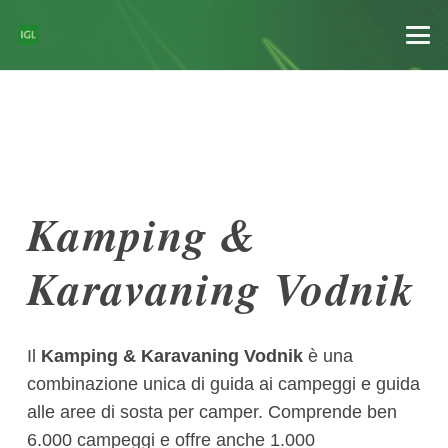
Kamping &
Karavaning Vodnik
Il
Kamping & Karavaning Vodnik
è una
combinazione unica di guida ai campeggi e guida
alle aree di sosta per camper. Comprende ben
6.000 campeggi e offre anche 1.000