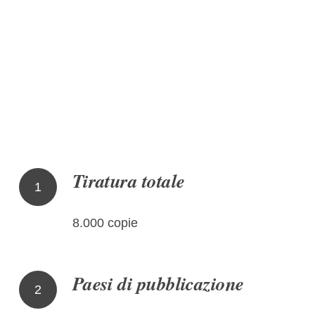
Tiratura totale
1
8.000 copie
Paesi di pubblicazione
2