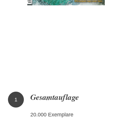
Gesamtauflage
1
20.000 Exemplare