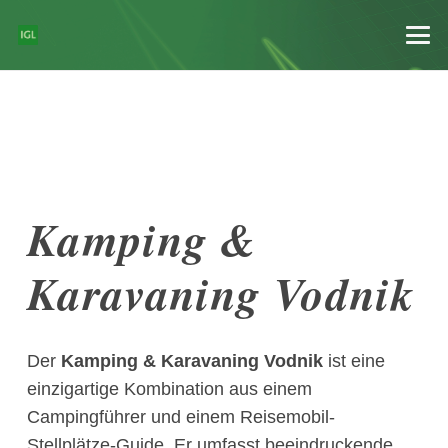
Kamping &
Karavaning Vodnik
Der
Kamping & Karavaning Vodnik
ist eine
einzigartige Kombination aus einem
Campingführer und einem Reisemobil-
Stellplätze-Guide. Er umfasst beeindruckende