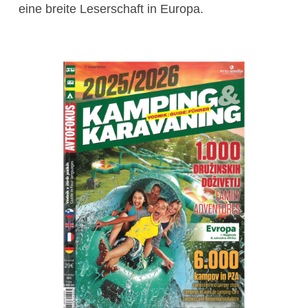
eine breite Leserschaft in Europa.