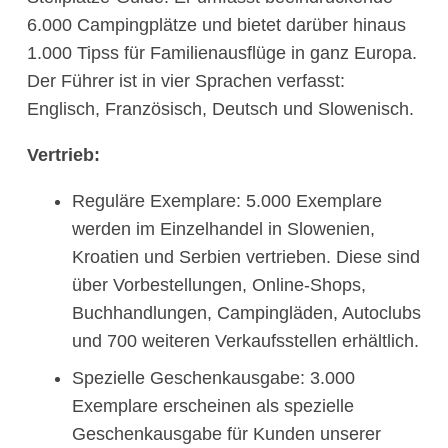
6.000 Campingplätze und bietet darüber hinaus
1.000 Tipss für Familienausflüge in ganz Europa.
Der Führer ist in vier Sprachen verfasst:
Englisch, Französisch, Deutsch und Slowenisch.
Vertrieb:
Reguläre Exemplare: 5.000 Exemplare
werden im Einzelhandel in Slowenien,
Kroatien und Serbien vertrieben. Diese sind
über Vorbestellungen, Online-Shops,
Buchhandlungen, Campingläden, Autoclubs
und 700 weiteren Verkaufsstellen erhältlich.
Spezielle Geschenkausgabe: 3.000
Exemplare erscheinen als spezielle
Geschenkausgabe für Kunden unserer