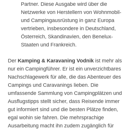
Partner. Diese Ausgabe wird über die
Netzwerke von Herstellern von Wohnmobil-
und Campingausrüstung in ganz Europa
vertrieben, insbesondere in Deutschland,
Österreich, Skandinavien, den Benelux-
Staaten und Frankreich.
Der
Kamping & Karavaning Vodnik
ist mehr als
nur ein Campingführer. Er ist ein unverzichtbares
Nachschlagewerk für alle, die das Abenteuer des
Campings und Caravanings lieben. Die
umfassende Sammlung von Campingplätzen und
Ausflugstipps stellt sicher, dass Reisende immer
gut informiert sind und die besten Plätze finden,
egal wohin sie fahren. Die mehrsprachige
Ausarbeitung macht ihn zudem zugänglich für