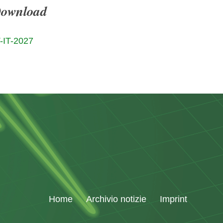
Download
-IT-2027
Home
Archivio notizie
Imprint