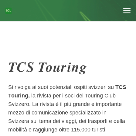
TCS Touring
Si rivolga ai suoi potenziali ospiti svizzeri su
TCS
Touring,
la rivista per i soci del Touring Club
Svizzero. La rivista è il più grande e importante
mezzo di comunicazione specializzato in
Svizzera sul tema dei viaggi, dei trasporti e della
mobilità e raggiunge oltre 115.000 turisti