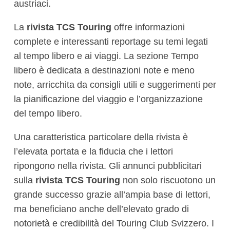
austriaci.
La
rivista TCS Touring
offre informazioni
complete e interessanti reportage su temi legati
al tempo libero e ai viaggi. La sezione Tempo
libero è dedicata a destinazioni note e meno
note, arricchita da consigli utili e suggerimenti per
la pianificazione del viaggio e l’organizzazione
del tempo libero.
Una caratteristica particolare della rivista è
l’elevata portata e la fiducia che i lettori
ripongono nella rivista. Gli annunci pubblicitari
sulla
rivista TCS Touring
non solo riscuotono un
grande successo grazie all’ampia base di lettori,
ma beneficiano anche dell’elevato grado di
notorietà e credibilità del Touring Club Svizzero. I