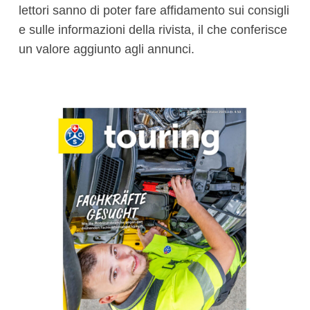
lettori sanno di poter fare affidamento sui consigli
e sulle informazioni della rivista, il che conferisce
un valore aggiunto agli annunci.