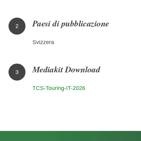
Paesi di pubblicazione
2
Svizzera
Mediakit Download
3
TCS-Touring-IT-2026