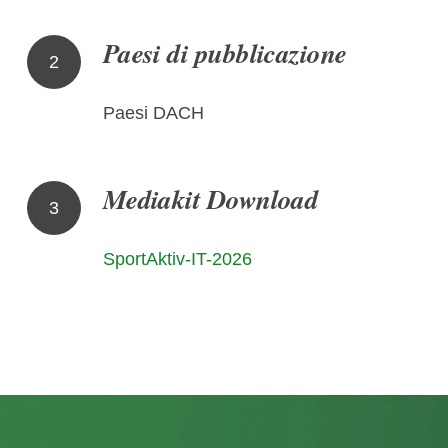
Paesi di pubblicazione
2
Paesi DACH
Mediakit Download
3
SportAktiv-IT-2026