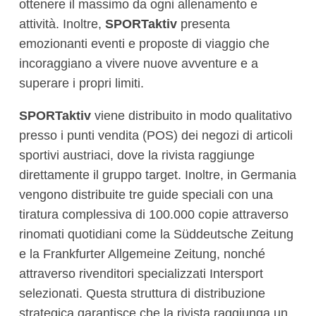
ottenere il massimo da ogni allenamento e
attività. Inoltre,
SPORTaktiv
presenta
emozionanti eventi e proposte di viaggio che
incoraggiano a vivere nuove avventure e a
superare i propri limiti.
SPORTaktiv
viene distribuito in modo qualitativo
presso i punti vendita (POS) dei negozi di articoli
sportivi austriaci, dove la rivista raggiunge
direttamente il gruppo target. Inoltre, in Germania
vengono distribuite tre guide speciali con una
tiratura complessiva di 100.000 copie attraverso
rinomati quotidiani come la Süddeutsche Zeitung
e la Frankfurter Allgemeine Zeitung, nonché
attraverso rivenditori specializzati Intersport
selezionati. Questa struttura di distribuzione
strategica garantisce che la rivista raggiunga un