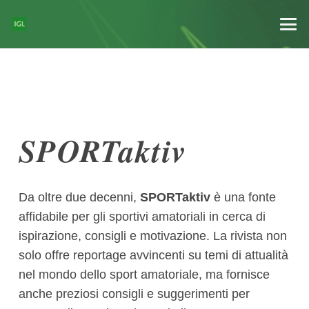
SPORTaktiv
Da oltre due decenni,
SPORTaktiv
è una fonte
affidabile per gli sportivi amatoriali in cerca di
ispirazione, consigli e motivazione. La rivista non
solo offre reportage avvincenti su temi di attualità
nel mondo dello sport amatoriale, ma fornisce
anche preziosi consigli e suggerimenti per