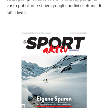
vasto pubblico e si rivolga agli sportivi dilettanti di
tutti i livelli.