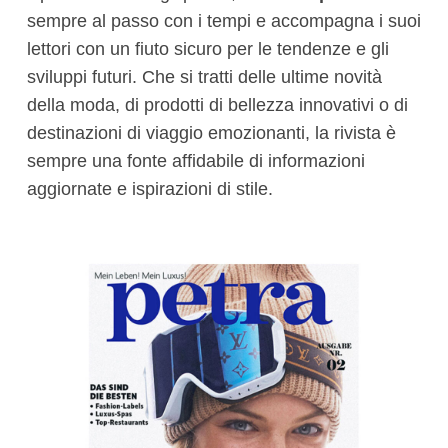
sempre al passo con i tempi e accompagna i suoi
lettori con un fiuto sicuro per le tendenze e gli
sviluppi futuri. Che si tratti delle ultime novità
della moda, di prodotti di bellezza innovativi o di
destinazioni di viaggio emozionanti, la rivista è
sempre una fonte affidabile di informazioni
aggiornate e ispirazioni di stile.