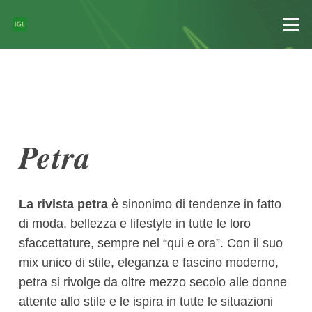
Petra
La rivista petra
è sinonimo di tendenze in fatto
di moda, bellezza e lifestyle in tutte le loro
sfaccettature, sempre nel “qui e ora”. Con il suo
mix unico di stile, eleganza e fascino moderno,
petra si rivolge da oltre mezzo secolo alle donne
attente allo stile e le ispira in tutte le situazioni