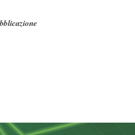
ubblicazione