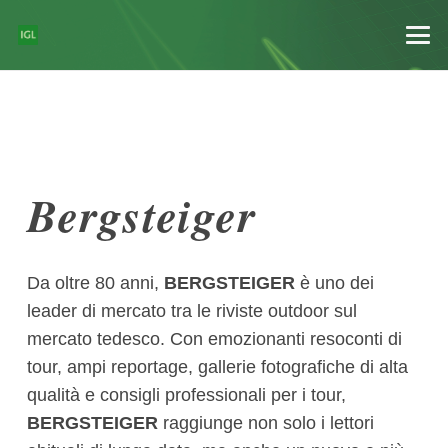
Bergsteiger
Da oltre 80 anni,
BERGSTEIGER
è uno dei
leader di mercato tra le riviste outdoor sul
mercato tedesco. Con emozionanti resoconti di
tour, ampi reportage, gallerie fotografiche di alta
qualità e consigli professionali per i tour,
BERGSTEIGER
raggiunge non solo i lettori