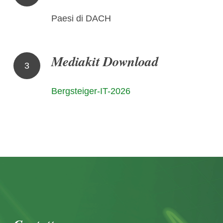
Paesi di DACH
Mediakit Download
3
Bergsteiger-IT-2026