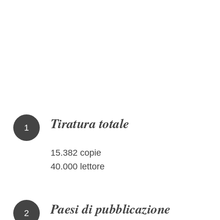
Tiratura totale
1
15.382 copie
40.000 lettore
Paesi di pubblicazione
2