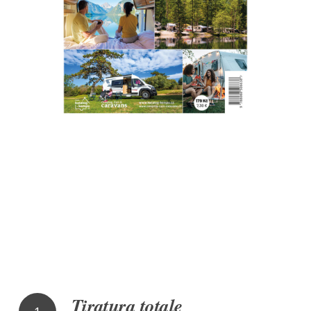
Tiratura totale