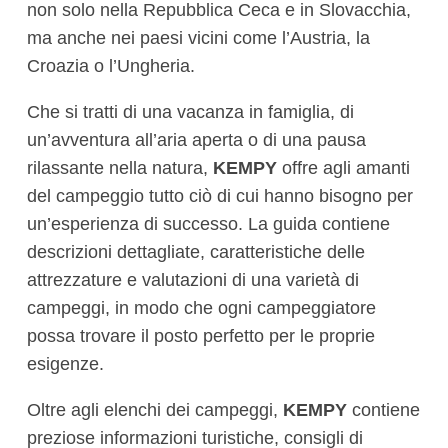
non solo nella Repubblica Ceca e in Slovacchia,
ma anche nei paesi vicini come l’Austria, la
Croazia o l’Ungheria.
Che si tratti di una vacanza in famiglia, di
un’avventura all’aria aperta o di una pausa
rilassante nella natura,
KEMPY
offre agli amanti
del campeggio tutto ciò di cui hanno bisogno per
un’esperienza di successo. La guida contiene
descrizioni dettagliate, caratteristiche delle
attrezzature e valutazioni di una varietà di
campeggi, in modo che ogni campeggiatore
possa trovare il posto perfetto per le proprie
esigenze.
Oltre agli elenchi dei campeggi,
KEMPY
contiene
preziose informazioni turistiche, consigli di