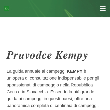
Pruvodce Kempy
La guida annuale ai campeggi
KEMPY
è
un’opera di consultazione indispensabile per gli
appassionati di campeggio nella Repubblica
Ceca e in Slovacchia. Essendo la più grande
guida ai campeggi in questi paesi, offre una
panoramica completa di centinaia di campeggi,