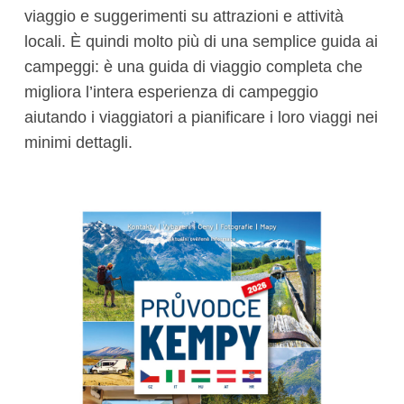
viaggio e suggerimenti su attrazioni e attività
locali. È quindi molto più di una semplice guida ai
campeggi: è una guida di viaggio completa che
migliora l’intera esperienza di campeggio
aiutando i viaggiatori a pianificare i loro viaggi nei
minimi dettagli.