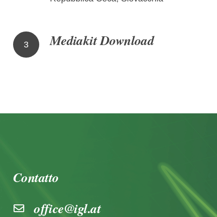
Mediakit Download
3
Contatto
office@igl.at