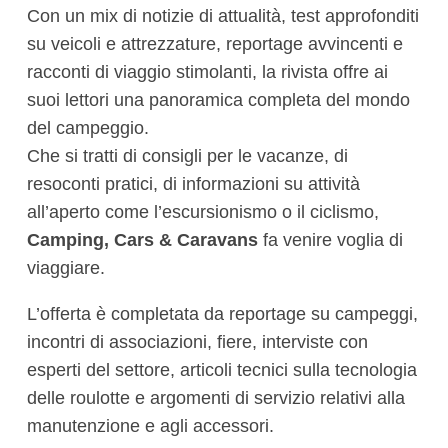
Con un mix di notizie di attualità, test approfonditi
su veicoli e attrezzature, reportage avvincenti e
racconti di viaggio stimolanti, la rivista offre ai
suoi lettori una panoramica completa del mondo
del campeggio.
Che si tratti di consigli per le vacanze, di
resoconti pratici, di informazioni su attività
all’aperto come l’escursionismo o il ciclismo,
Camping, Cars & Caravans
fa venire voglia di
viaggiare.
L’offerta è completata da reportage su campeggi,
incontri di associazioni, fiere, interviste con
esperti del settore, articoli tecnici sulla tecnologia
delle roulotte e argomenti di servizio relativi alla
manutenzione e agli accessori.