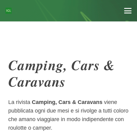
Camping, Cars &
Caravans
La rivista
Camping, Cars & Caravans
viene
pubblicata ogni due mesi e si rivolge a tutti coloro
che amano viaggiare in modo indipendente con
roulotte o camper.