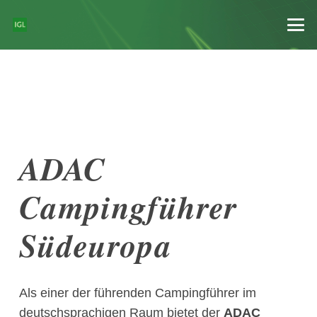
ADAC
Campingführer
Südeuropa
Als einer der führenden Campingführer im
deutschsprachigen Raum bietet der
ADAC