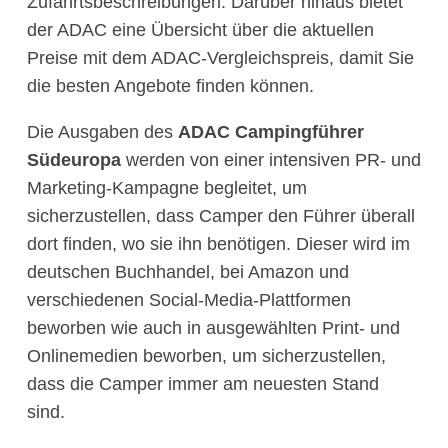
Zufahrtsbeschreibungen. Darüber hinaus bietet
der ADAC eine Übersicht über die aktuellen
Preise mit dem ADAC-Vergleichspreis, damit Sie
die besten Angebote finden können.
Die Ausgaben des
ADAC Campingführer
Südeuropa
werden von einer intensiven PR- und
Marketing-Kampagne begleitet, um
sicherzustellen, dass Camper den Führer überall
dort finden, wo sie ihn benötigen. Dieser wird im
deutschen Buchhandel, bei Amazon und
verschiedenen Social-Media-Plattformen
beworben wie auch in ausgewählten Print- und
Onlinemedien beworben, um sicherzustellen,
dass die Camper immer am neuesten Stand
sind.