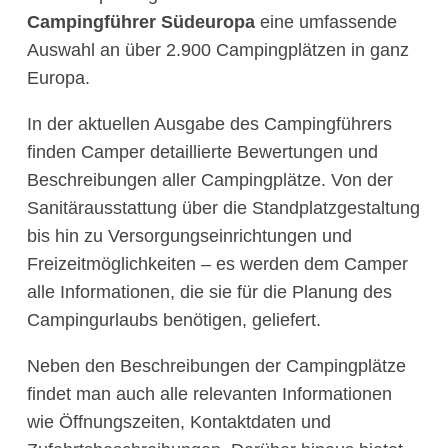
Campingführer Südeuropa
eine umfassende
Auswahl an über 2.900 Campingplätzen in ganz
Europa.
In der aktuellen Ausgabe des Campingführers
finden Camper detaillierte Bewertungen und
Beschreibungen aller Campingplätze. Von der
Sanitärausstattung über die Standplatzgestaltung
bis hin zu Versorgungseinrichtungen und
Freizeitmöglichkeiten – es werden dem Camper
alle Informationen, die sie für die Planung des
Campingurlaubs benötigen, geliefert.
Neben den Beschreibungen der Campingplätze
findet man auch alle relevanten Informationen
wie Öffnungszeiten, Kontaktdaten und