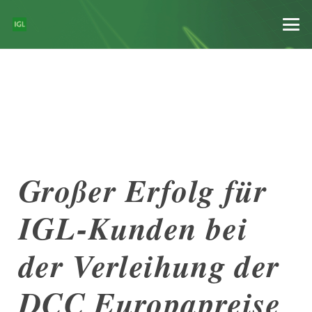
Großer Erfolg für
IGL-Kunden bei
der Verleihung der
DCC Europapreise