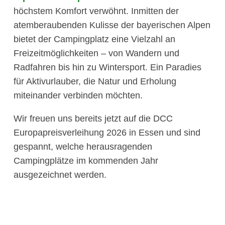
höchstem Komfort verwöhnt. Inmitten der
atemberaubenden Kulisse der bayerischen Alpen
bietet der Campingplatz eine Vielzahl an
Freizeitmöglichkeiten – von Wandern und
Radfahren bis hin zu Wintersport. Ein Paradies
für Aktivurlauber, die Natur und Erholung
miteinander verbinden möchten.
Wir freuen uns bereits jetzt auf die DCC
Europapreisverleihung 2026 in Essen und sind
gespannt, welche herausragenden
Campingplätze im kommenden Jahr
ausgezeichnet werden.