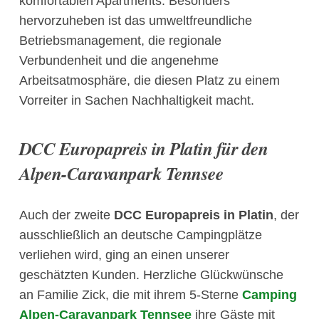
komfortablen Apartments. Besonders
hervorzuheben ist das umweltfreundliche
Betriebsmanagement, die regionale
Verbundenheit und die angenehme
Arbeitsatmosphäre, die diesen Platz zu einem
Vorreiter in Sachen Nachhaltigkeit macht.
DCC Europapreis in Platin für den
Alpen-Caravanpark Tennsee
Auch der zweite
DCC Europapreis in Platin
, der
ausschließlich an deutsche Campingplätze
verliehen wird, ging an einen unserer
geschätzten Kunden. Herzliche Glückwünsche
an Familie Zick, die mit ihrem 5-Sterne
Camping
Alpen-Caravanpark Tennsee
ihre Gäste mit