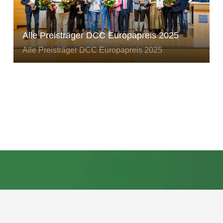
Alle Preisträger DCC Europapreis 2025
Alle Preisträger DCC Europapreis 2025