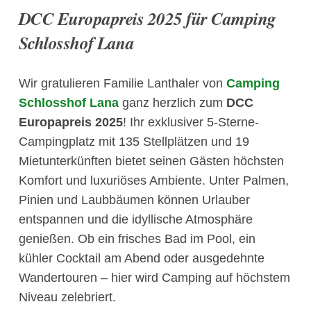
DCC Europapreis 2025 für Camping
Schlosshof Lana
Wir gratulieren Familie Lanthaler von
Camping
Schlosshof Lana
ganz herzlich zum
DCC
Europapreis 2025
! Ihr exklusiver 5-Sterne-
Campingplatz mit 135 Stellplätzen und 19
Mietunterkünften bietet seinen Gästen höchsten
Komfort und luxuriöses Ambiente. Unter Palmen,
Pinien und Laubbäumen können Urlauber
entspannen und die idyllische Atmosphäre
genießen. Ob ein frisches Bad im Pool, ein
kühler Cocktail am Abend oder ausgedehnte
Wandertouren – hier wird Camping auf höchstem
Niveau zelebriert.