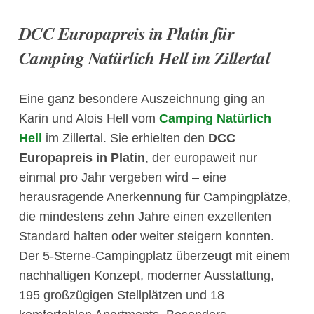
DCC Europapreis in Platin für
Camping Natürlich Hell im Zillertal
Eine ganz besondere Auszeichnung ging an
Karin und Alois Hell vom
Camping Natürlich
Hell
im Zillertal. Sie erhielten den
DCC
Europapreis in Platin
, der europaweit nur
einmal pro Jahr vergeben wird – eine
herausragende Anerkennung für Campingplätze,
die mindestens zehn Jahre einen exzellenten
Standard halten oder weiter steigern konnten.
Der 5-Sterne-Campingplatz überzeugt mit einem
nachhaltigen Konzept, moderner Ausstattung,
195 großzügigen Stellplätzen und 18