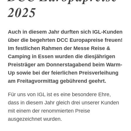
2025
Auch in diesem Jahr durften sich IGL-Kunden
über die begehrten DCC Europapreise freuen!
Im festlichen Rahmen der Messe Reise &
Camping in Essen wurden die diesjährigen
Preisträger am Donnerstagabend beim Warm-
Up sowie bei der feierlichen Preisverleihung
am Freitagvormittag gebührend geehrt.
Für uns von IGL ist es eine besondere Ehre,
dass in diesem Jahr gleich drei unserer Kunden
mit einem der renommierten Preise
ausgezeichnet wurden.