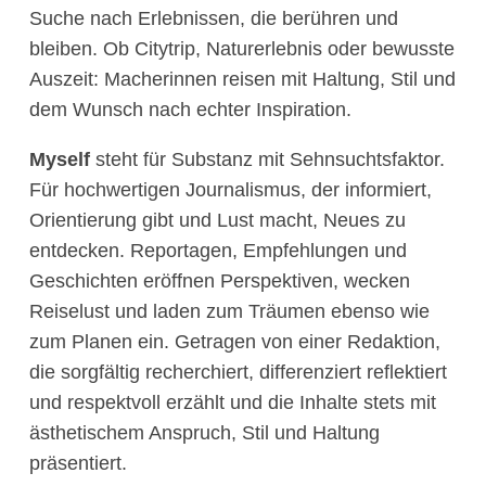
Suche nach Erlebnissen, die berühren und
bleiben. Ob Citytrip, Naturerlebnis oder bewusste
Auszeit: Macherinnen reisen mit Haltung, Stil und
dem Wunsch nach echter Inspiration.
Myself
steht für Substanz mit Sehnsuchtsfaktor.
Für hochwertigen Journalismus, der informiert,
Orientierung gibt und Lust macht, Neues zu
entdecken. Reportagen, Empfehlungen und
Geschichten eröffnen Perspektiven, wecken
Reiselust und laden zum Träumen ebenso wie
zum Planen ein. Getragen von einer Redaktion,
die sorgfältig recherchiert, differenziert reflektiert
und respektvoll erzählt und die Inhalte stets mit
ästhetischem Anspruch, Stil und Haltung
präsentiert.