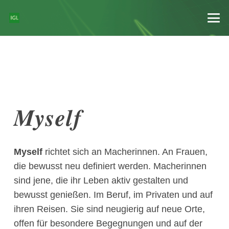
Myself
Myself
richtet sich an Macherinnen. An Frauen,
die bewusst neu definiert werden. Macherinnen
sind jene, die ihr Leben aktiv gestalten und
bewusst genießen. Im Beruf, im Privaten und auf
ihren Reisen. Sie sind neugierig auf neue Orte,
offen für besondere Begegnungen und auf der