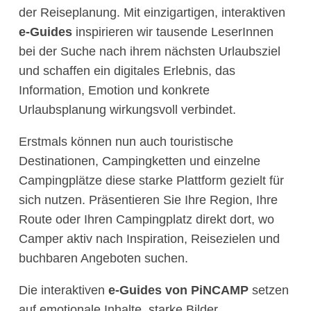
der Reiseplanung. Mit einzigartigen, interaktiven
e-Guides
inspirieren wir tausende LeserInnen
bei der Suche nach ihrem nächsten Urlaubsziel
und schaffen ein digitales Erlebnis, das
Information, Emotion und konkrete
Urlaubsplanung wirkungsvoll verbindet.
Erstmals können nun auch touristische
Destinationen, Campingketten und einzelne
Campingplätze diese starke Plattform gezielt für
sich nutzen. Präsentieren Sie Ihre Region, Ihre
Route oder Ihren Campingplatz direkt dort, wo
Camper aktiv nach Inspiration, Reisezielen und
buchbaren Angeboten suchen.
Die interaktiven
e-Guides von PiNCAMP
setzen
auf emotionale Inhalte, starke Bilder,