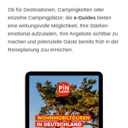
Ob für Destinationen, Campingketten oder
einzelne Campingplätze: die
e-Guides
bieten
eine wirkungsvolle Möglichkeit, Ihre Stärken
emotional aufzuladen, Ihre Angebote sichtbar zu
machen und potenzielle Gäste bereits früh in der
Reiseplanung zuu erreichen.