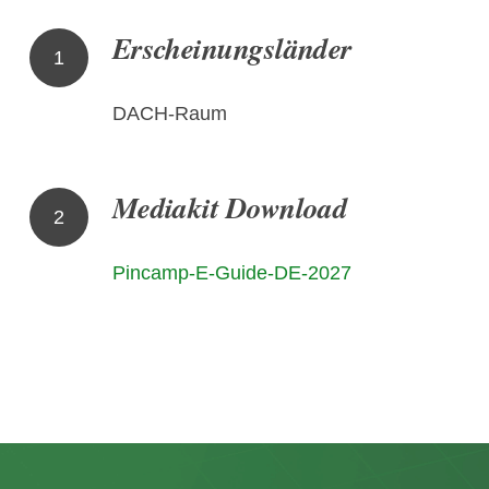
Erscheinungsländer
1
DACH-Raum
Mediakit Download
2
Pincamp-E-Guide-DE-2027