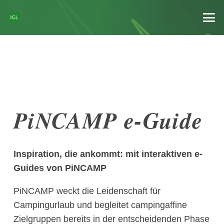
PiNCAMP e-Guide
Inspiration, die ankommt: mit interaktiven e-
Guides von PiNCAMP
PiNCAMP weckt die Leidenschaft für
Campingurlaub und begleitet campingaffine
Zielgruppen bereits in der entscheidenden Phase