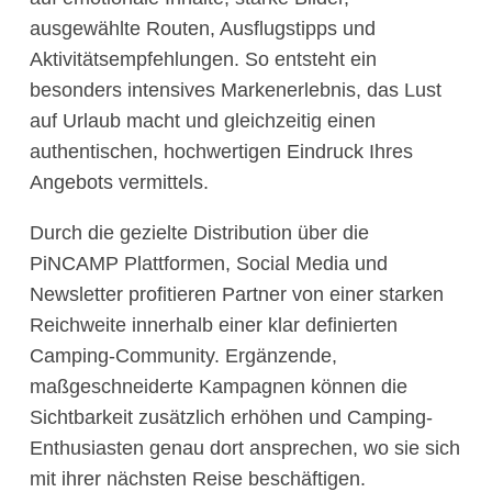
ausgewählte Routen, Ausflugstipps und
Aktivitätsempfehlungen. So entsteht ein
besonders intensives Markenerlebnis, das Lust
auf Urlaub macht und gleichzeitig einen
authentischen, hochwertigen Eindruck Ihres
Angebots vermittels.
Durch die gezielte Distribution über die
PiNCAMP Plattformen, Social Media und
Newsletter profitieren Partner von einer starken
Reichweite innerhalb einer klar definierten
Camping-Community. Ergänzende,
maßgeschneiderte Kampagnen können die
Sichtbarkeit zusätzlich erhöhen und Camping-
Enthusiasten genau dort ansprechen, wo sie sich
mit ihrer nächsten Reise beschäftigen.