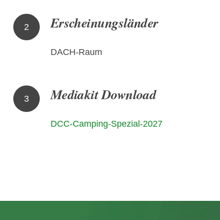
Erscheinungsländer
2
DACH-Raum
Mediakit Download
3
DCC-Camping-Spezial-2027