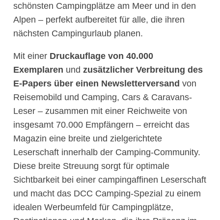
schönsten Campingplätze am Meer und in den
Alpen – perfekt aufbereitet für alle, die ihren
nächsten Campingurlaub planen.
Mit einer
Druckauflage von 40.000
Exemplaren
und
zusätzlicher Verbreitung des
E-Papers über einen Newsletterversand
von
Reisemobild und Camping, Cars & Caravans-
Leser – zusammen mit einer Reichweite von
insgesamt 70.000 Empfängern – erreicht das
Magazin eine breite und zielgerichtete
Leserschaft innerhalb der Camping-Community.
Diese breite Streuung sorgt für optimale
Sichtbarkeit bei einer campingaffinen Leserschaft
und macht das DCC Camping-Spezial zu einem
idealen Werbeumfeld für Campingplätze,