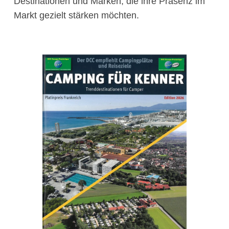
Destinationen und Marken, die ihre Präsenz im
Markt gezielt stärken möchten.