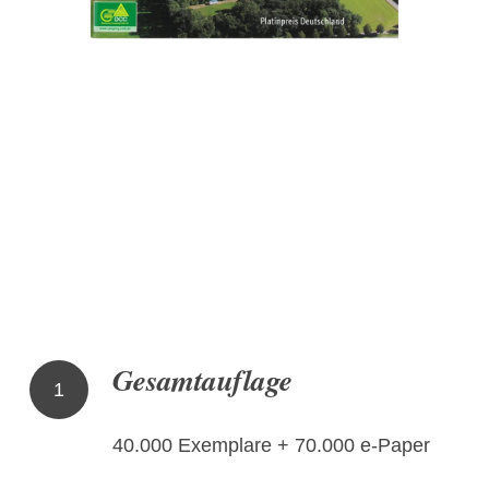
Gesamtauflage
1
40.000 Exemplare + 70.000 e-Paper