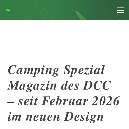
Camping Spezial
Magazin des DCC
– seit Februar 2026
im neuen Design