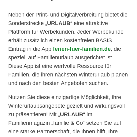
Neben der Print- und Digitalverbreitung bietet die
Sonderstrecke „
URLAUB
“ eine attraktive
Plattform für Werbekunden. Jeder Werbekunde
erhält zusätzlich einen kostenfreien BASIS-
Eintrag in die App
ferien-fuer-familien.de
, die
speziell auf Familienurlaub ausgerichtet ist.
Diese App ist eine wertvolle Ressource für
Familien, die ihren nächsten Winterurlaub planen
und nach den besten Angeboten suchen.
Nutzen Sie diese einzigartige Möglichkeit, Ihre
Winterurlaubsangebote gezielt und wirkungsvoll
zu präsentieren! Mit „
URLAUB
“ im
Familienmagazin „familie & Co“ setzen Sie auf
eine starke Partnerschaft, die Ihnen hilft, Ihre