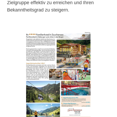
Zielgruppe effektiv zu erreichen und Ihren
Bekanntheitsgrad zu steigern.