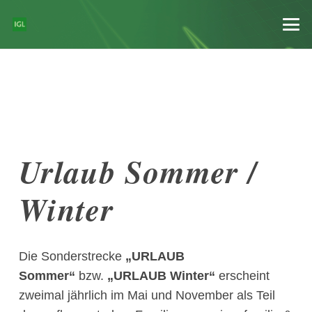
Urlaub Sommer /
Winter
Die Sonderstrecke
„URLAUB
Sommer“
bzw.
„URLAUB Winter“
erscheint
zweimal jährlich im Mai und November als Teil