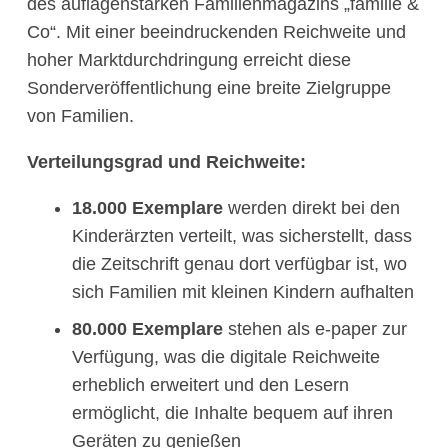
des auflagenstarken Familienmagazins „familie &
Co“. Mit einer beeindruckenden Reichweite und
hoher Marktdurchdringung erreicht diese
Sonderveröffentlichung eine breite Zielgruppe
von Familien.
Verteilungsgrad und Reichweite:
18.000 Exemplare
werden direkt bei den
Kinderärzten verteilt, was sicherstellt, dass
die Zeitschrift genau dort verfügbar ist, wo
sich Familien mit kleinen Kindern aufhalten
80.000 Exemplare
stehen als e-paper zur
Verfügung, was die digitale Reichweite
erheblich erweitert und den Lesern
ermöglicht, die Inhalte bequem auf ihren
Geräten zu genießen