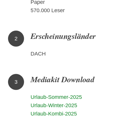
Paper
570.000 Leser
Erscheinungsländer
2
DACH
Mediakit Download
3
Urlaub-Sommer-2025
Urlaub-Winter-2025
Urlaub-Kombi-2025