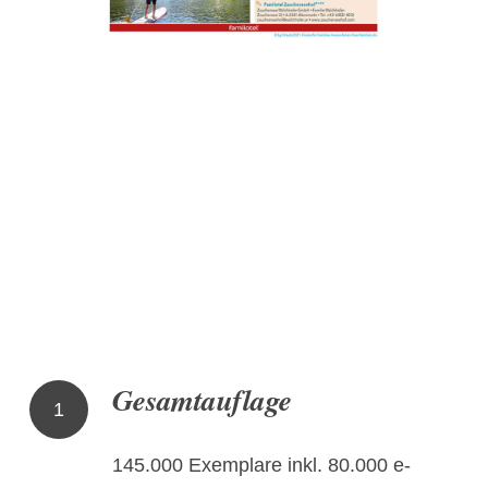
Gesamtauflage
1
145.000 Exemplare inkl. 80.000 e-