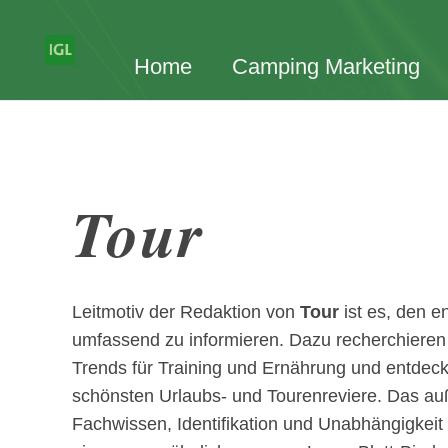
Home
Camping Marketing
Tour
Leitmotiv der Redaktion von
Tour
ist es, den 
umfassend zu informieren. Dazu recherchieren 
Trends für Training und Ernährung und entdecke
schönsten Urlaubs- und Tourenreviere. Das a
Fachwissen, Identifikation und Unabhängigkeit 