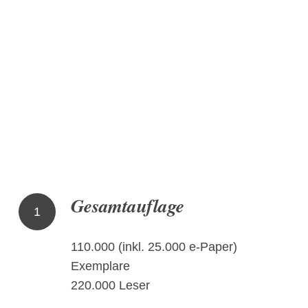
Gesamtauflage
1
110.000 (inkl. 25.000 e-Paper)
Exemplare
220.000 Leser