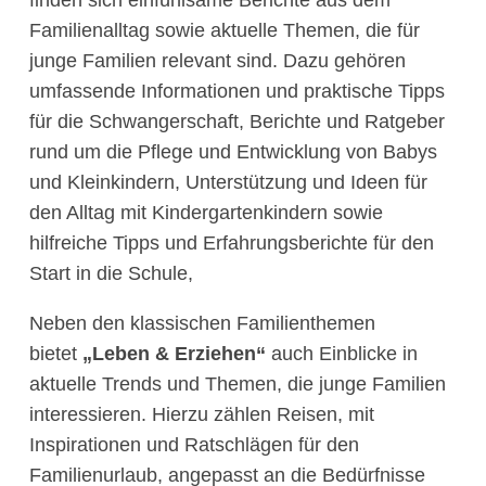
finden sich einfühlsame Berichte aus dem
Familienalltag sowie aktuelle Themen, die für
junge Familien relevant sind. Dazu gehören
umfassende Informationen und praktische Tipps
für die Schwangerschaft, Berichte und Ratgeber
rund um die Pflege und Entwicklung von Babys
und Kleinkindern, Unterstützung und Ideen für
den Alltag mit Kindergartenkindern sowie
hilfreiche Tipps und Erfahrungsberichte für den
Start in die Schule,
Neben den klassischen Familienthemen
bietet
„Leben & Erziehen“
auch Einblicke in
aktuelle Trends und Themen, die junge Familien
interessieren. Hierzu zählen Reisen, mit
Inspirationen und Ratschlägen für den
Familienurlaub, angepasst an die Bedürfnisse