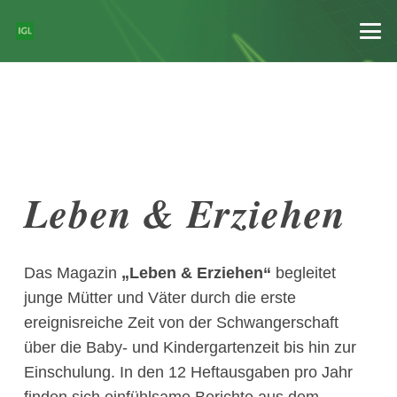
Leben & Erziehen
Das Magazin
„Leben & Erziehen“
begleitet
junge Mütter und Väter durch die erste
ereignisreiche Zeit von der Schwangerschaft
über die Baby- und Kindergartenzeit bis hin zur
Einschulung. In den 12 Heftausgaben pro Jahr