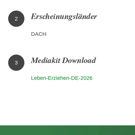
Erscheinungsländer
2
DACH
Mediakit Download
3
Leben-Erziehen-DE-2026