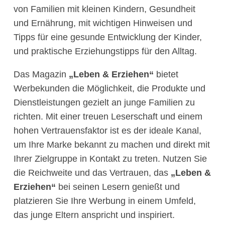
von Familien mit kleinen Kindern, Gesundheit
und Ernährung, mit wichtigen Hinweisen und
Tipps für eine gesunde Entwicklung der Kinder,
und praktische Erziehungstipps für den Alltag.
Das Magazin
„Leben & Erziehen“
bietet
Werbekunden die Möglichkeit, die Produkte und
Dienstleistungen gezielt an junge Familien zu
richten. Mit einer treuen Leserschaft und einem
hohen Vertrauensfaktor ist es der ideale Kanal,
um Ihre Marke bekannt zu machen und direkt mit
Ihrer Zielgruppe in Kontakt zu treten. Nutzen Sie
die Reichweite und das Vertrauen, das
„Leben &
Erziehen“
bei seinen Lesern genießt und
platzieren Sie Ihre Werbung in einem Umfeld,
das junge Eltern anspricht und inspiriert.