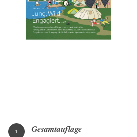
Gesamtauflage
1