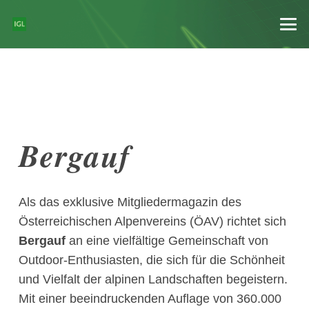
Bergauf
Als das exklusive Mitgliedermagazin des
Österreichischen Alpenvereins (ÖAV) richtet sich
Bergauf
an eine vielfältige Gemeinschaft von
Outdoor-Enthusiasten, die sich für die Schönheit
und Vielfalt der alpinen Landschaften begeistern.
Mit einer beeindruckenden Auflage von 360.000