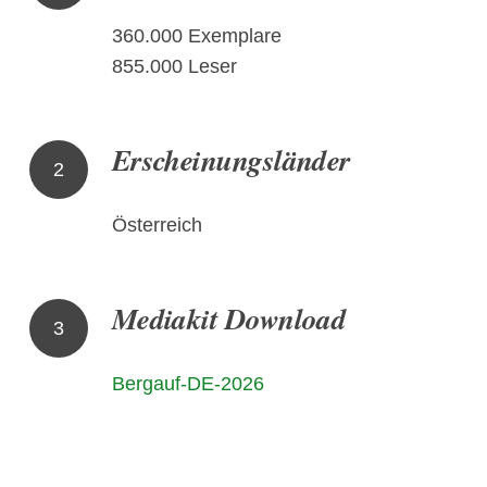
360.000 Exemplare
855.000 Leser
Erscheinungsländer
2
Österreich
Mediakit Download
3
Bergauf-DE-2026