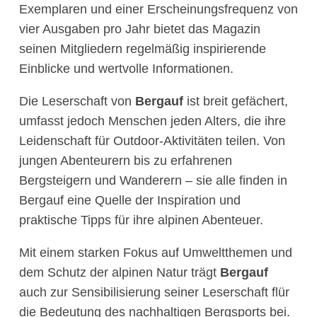
Exemplaren und einer Erscheinungsfrequenz von
vier Ausgaben pro Jahr bietet das Magazin
seinen Mitgliedern regelmäßig inspirierende
Einblicke und wertvolle Informationen.
Die Leserschaft von
Bergauf
ist breit gefächert,
umfasst jedoch Menschen jeden Alters, die ihre
Leidenschaft für Outdoor-Aktivitäten teilen. Von
jungen Abenteurern bis zu erfahrenen
Bergsteigern und Wanderern – sie alle finden in
Bergauf eine Quelle der Inspiration und
praktische Tipps für ihre alpinen Abenteuer.
Mit einem starken Fokus auf Umweltthemen und
dem Schutz der alpinen Natur trägt
Bergauf
auch zur Sensibilisierung seiner Leserschaft flür
die Bedeutung des nachhaltigen Bergsports bei.