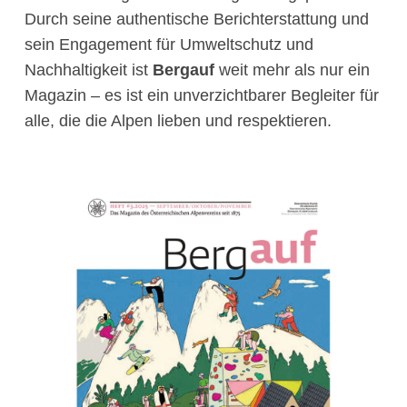
Durch seine authentische Berichterstattung und
sein Engagement für Umweltschutz und
Nachhaltigkeit ist
Bergauf
weit mehr als nur ein
Magazin – es ist ein unverzichtbarer Begleiter für
alle, die die Alpen lieben und respektieren.