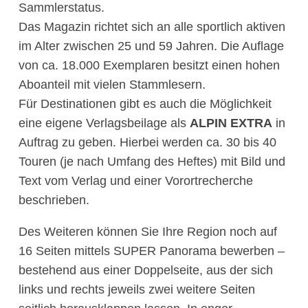
Sammlerstatus.
Das Magazin richtet sich an alle sportlich aktiven
im Alter zwischen 25 und 59 Jahren. Die Auflage
von ca. 18.000 Exemplaren besitzt einen hohen
Aboanteil mit vielen Stammlesern.
Für Destinationen gibt es auch die Möglichkeit
eine eigene Verlagsbeilage als
ALPIN EXTRA
in
Auftrag zu geben. Hierbei werden ca. 30 bis 40
Touren (je nach Umfang des Heftes) mit Bild und
Text vom Verlag und einer Vorortrecherche
beschrieben.
Des Weiteren können Sie Ihre Region noch auf
16 Seiten mittels SUPER Panorama bewerben –
bestehend aus einer Doppelseite, aus der sich
links und rechts jeweils zwei weitere Seiten