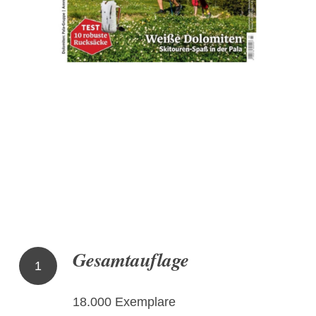
Gesamtauflage
1
18.000 Exemplare