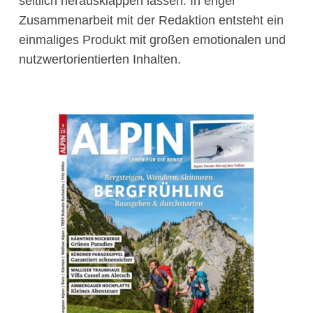
seitlich herausklappen lassen. In enger
Zusammenarbeit mit der Redaktion entsteht ein
einmaliges Produkt mit großen emotionalen und
nutzwertorientierten Inhalten.