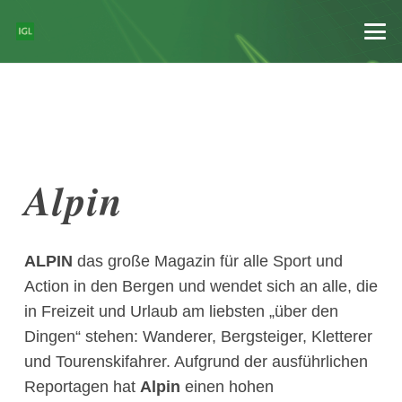
Alpin
ALPIN
das große Magazin für alle Sport und
Action in den Bergen und wendet sich an alle, die
in Freizeit und Urlaub am liebsten „über den
Dingen“ stehen: Wanderer, Bergsteiger, Kletterer
und Tourenskifahrer. Aufgrund der ausführlichen
Reportagen hat
Alpin
einen hohen