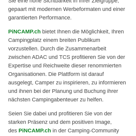
Sie eine hohe Sichtbarkeit in Ihrer Zielgruppe,
gepaart mit modernen Werbeformaten und einer
garantierten Performance.
PiNCAMP.ch
bietet Ihnen die Möglichkeit, Ihren
Campingplatz einem breiten Publikum
vorzustellen. Durch die Zusammenarbeit
zwischen ADAC und TCS profitieren Sie von der
Expertise und Reichweite dieser renommierten
Organisationen. Die Plattform ist darauf
ausgelegt, Camper zu inspirieren, zu informieren
und ihnen bei der Planung und Buchung ihrer
nächsten Campingabenteuer zu helfen.
Seien Sie dabei und profitieren Sie von der
starken Präsenz und dem positiven Image,
des
PiNCAMP.ch
in der Camping-Community