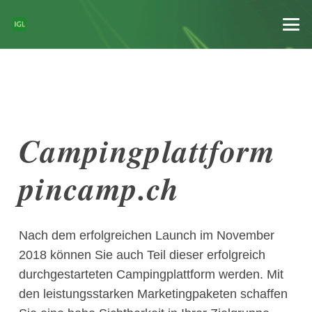
Campingplattform
pincamp.ch
Nach dem erfolgreichen Launch im November
2018 können Sie auch Teil dieser erfolgreich
durchgestarteten Campingplattform werden. Mit
den leistungsstarken Marketingpaketen schaffen