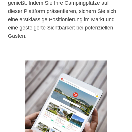
genießt. Indem Sie Ihre Campingplätze auf
dieser Plattform präsentieren, sichern Sie sich
eine erstklassige Positionierung im Markt und
eine gesteigerte Sichtbarkeit bei potenziellen
Gästen.