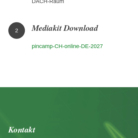
DACH-Raum
Mediakit Download
2
pincamp-CH-online-DE-2027
Kontakt