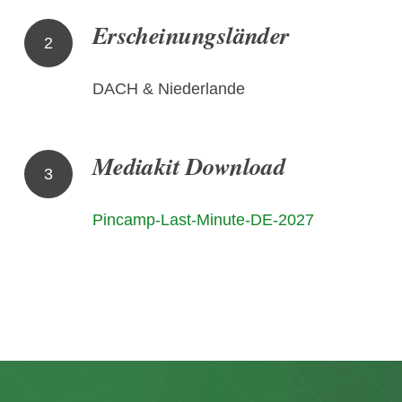
Erscheinungsländer
2
DACH & Niederlande
Mediakit Download
3
Pincamp-Last-Minute-DE-2027