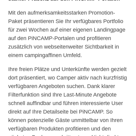
Mit den aufmerksamkeitsstarken Promotion-
Paket präsentieren Sie Ihr verfügbares Portfolio
für zwei Wochen auf einer eigenen Landingpage
auf den PiNCAMP-Portalen und profitieren
zusätzlich von webseitenweiter Sichtbarkeit in
einem campingaffinen Umfeld.
Ihre freien Plätze und Unterkünfte werden gezielt
dort präsentiert, wo Camper aktiv nach kurzfristig
verfügbaren Angeboten suchen. Dank klarer
Filterfunktion sind Ihre Last-Minute Angebote
schnell auffindbar und führen interessierte User
direkt auf Ihre Detailseite bei PiNCAMP. So
können potenzielle Gäste unmittelbar von Ihren
verfügbaren Produkten profitieren und den