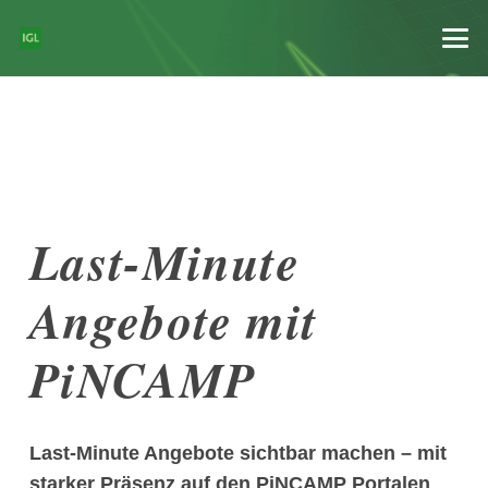
Last-Minute
Angebote mit
PiNCAMP
Last-Minute Angebote sichtbar machen – mit
starker Präsenz auf den PiNCAMP Portalen