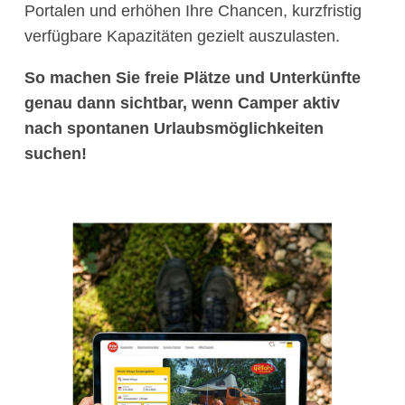
Portalen und erhöhen Ihre Chancen, kurzfristig
verfügbare Kapazitäten gezielt auszulasten.
So machen Sie freie Plätze und Unterkünfte
genau dann sichtbar, wenn Camper aktiv
nach spontanen Urlaubsmöglichkeiten
suchen!