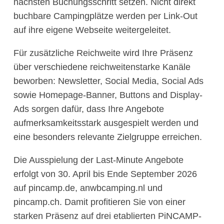
nächsten Buchungsschritt setzen. Nicht direkt
buchbare Campingplätze werden per Link-Out
auf ihre eigene Webseite weitergeleitet.
Für zusätzliche Reichweite wird Ihre Präsenz
über verschiedene reichweitenstarke Kanäle
beworben: Newsletter, Social Media, Social Ads
sowie Homepage-Banner, Buttons and Display-
Ads sorgen dafür, dass Ihre Angebote
aufmerksamkeitsstark ausgespielt werden und
eine besonders relevante Zielgruppe erreichen.
Die Ausspielung der Last-Minute Angebote
erfolgt von 30. April bis Ende September 2026
auf pincamp.de, anwbcamping.nl und
pincamp.ch. Damit profitieren Sie von einer
starken Präsenz auf drei etablierten PiNCAMP-