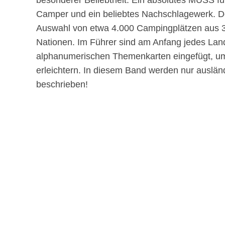
Camper und ein beliebtes Nachschlagewerk. De
Auswahl von etwa 4.000 Campingplätzen aus 
Nationen. Im Führer sind am Anfang jedes Lan
alphanumerischen Themenkarten eingefügt, u
erleichtern. In diesem Band werden nur auslä
beschrieben!