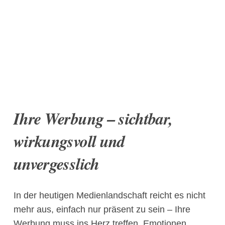
Ihre Werbung – sichtbar,
wirkungsvoll und
unvergesslich
In der heutigen Medienlandschaft reicht es nicht
mehr aus, einfach nur präsent zu sein – Ihre
Werbung muss ins Herz treffen, Emotionen