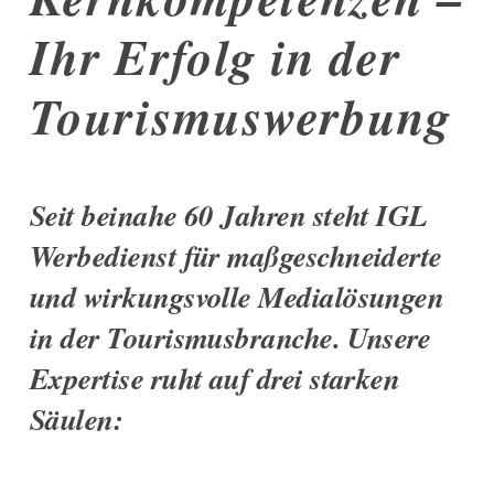
Ihr Erfolg in der
Tourismuswerbung
Seit beinahe 60 Jahren steht
IGL
Werbedienst
für maßgeschneiderte
und wirkungsvolle Medialösungen
in der Tourismusbranche. Unsere
Expertise ruht auf drei starken
Säulen: