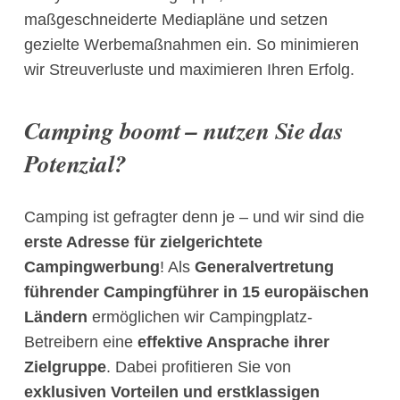
maßgeschneiderte Mediapläne und setzen
gezielte Werbemaßnahmen ein. So minimieren
wir Streuverluste und maximieren Ihren Erfolg.
Camping boomt – nutzen Sie das
Potenzial?
Camping ist gefragter denn je – und wir sind die
erste Adresse für zielgerichtete
Campingwerbung
! Als
Generalvertretung
führender Campingführer in 15 europäischen
Ländern
ermöglichen wir Campingplatz-
Betreibern eine
effektive Ansprache ihrer
Zielgruppe
. Dabei profitieren Sie von
exklusiven Vorteilen und erstklassigen