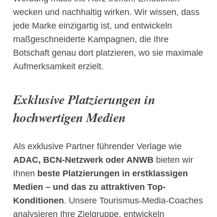
wecken und nachhaltig wirken. Wir wissen, dass
jede Marke einzigartig ist, und entwickeln
maßgeschneiderte Kampagnen, die Ihre
Botschaft genau dort platzieren, wo sie maximale
Aufmerksamkeit erzielt.
Exklusive Platzierungen in
hochwertigen Medien
Als exklusive Partner führender Verlage wie
ADAC, BCN-Netzwerk oder ANWB
bieten wir
Ihnen
beste Platzierungen in erstklassigen
Medien
– und das zu attraktiven Top-
Konditionen
. Unsere Tourismus-Media-Coaches
analysieren Ihre Zielgruppe, entwickeln