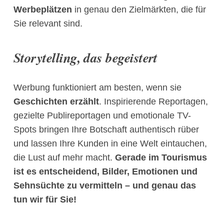
Werbeplätzen
in genau den Zielmärkten, die für
Sie relevant sind.
Storytelling, das begeistert
Werbung funktioniert am besten, wenn sie
Geschichten erzählt
. Inspirierende Reportagen,
gezielte Publireportagen und emotionale TV-
Spots bringen Ihre Botschaft authentisch rüber
und lassen Ihre Kunden in eine Welt eintauchen,
die Lust auf mehr macht.
Gerade im Tourismus
ist es entscheidend, Bilder, Emotionen und
Sehnsüchte zu vermitteln – und genau das
tun wir für Sie!