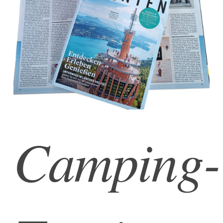
Camping-