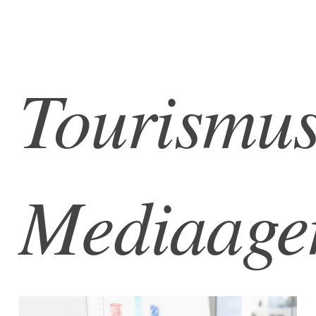
Tourismu
Mediaage