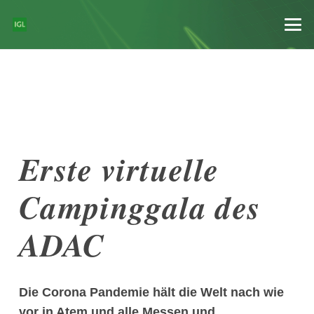
Erste virtuelle
Campinggala des
ADAC
Die Corona Pandemie hält die Welt nach wie
vor in Atem und alle Messen und