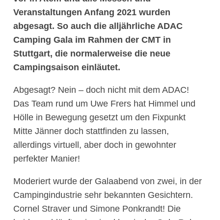
Veranstaltungen Anfang 2021 wurden
abgesagt. So auch die alljährliche ADAC
Camping Gala im Rahmen der CMT in
Stuttgart, die normalerweise die neue
Campingsaison einläutet.
Abgesagt? Nein – doch nicht mit dem ADAC!
Das Team rund um Uwe Frers hat Himmel und
Hölle in Bewegung gesetzt um den Fixpunkt
Mitte Jänner doch stattfinden zu lassen,
allerdings virtuell, aber doch in gewohnter
perfekter Manier!
Moderiert wurde der Galaabend von zwei, in der
Campingindustrie sehr bekannten Gesichtern.
Cornel Straver und Simone Ponkrandt! Die