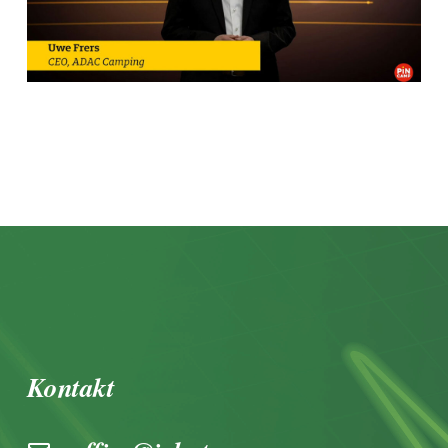
Kontakt