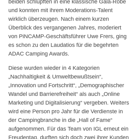
beiden schlüpften in eine klassische Gala-Robe
und konnten mit ihrem Moderations-Talent
wirklich überzeugen. Nach einem kurzen
Überblick des vergangenen Jahres, moderiert
von PiNCAMP-Geschäftsführer Uwe Frers, ging
es schon zu den Laudatios für die begehrten
ADAC Camping Awards.
Diese wurden wieder in 4 Kategorien
„Nachhaltigkeit & Umweltbewußtsein“,
„Innovation und Fortschritt“, „Demographischer
Wandel und Barrierefreiheit“ als auch „Online
Marketing und Digitalisierung“ vergeben. Weiters
wird eine Person pro Jahr für die Verdienste in
der Campingbranche in die „Hall of Fame“
aufgenommen. Für das Team von IGL erneut ein
Freudentag, durften sich doch zwei ihrer Kunden