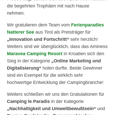
die begehrten Trophäen mit nach Hause
nehmen.
Wir gratulieren dem Team vom
Ferienparadies
Natterer See
aus Tirol als Preisträger für
„Innovation und Fortschritt“
sehr herzlich!
Weiters sind wir überglücklich, dass das Aminess
Maravea Camping Resort
in Kroatien sich den
Sieg in der Kategorie
„Online Marketing und
Digitalisierung“
holen durfte. Beide Gewinner
sind ein Exempel für die wirklich sehr
hochwertige Entwicklung der Campingbranche!
Weiters schließen wir uns den Gratulationen für
Camping le Paradis
in der Kategorie
„Nachhaltigkeit und Umweltbewußtsein“
und